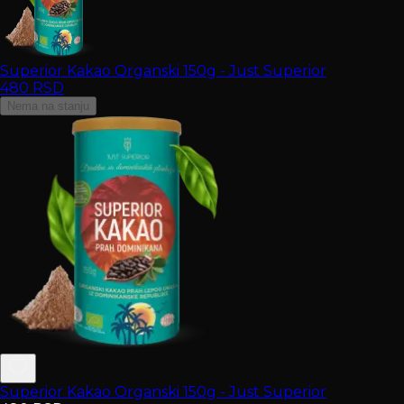
Superior Kakao Organski 150g - Just Superior
480
RSD
Nema na stanju
Superior Kakao Organski 150g - Just Superior