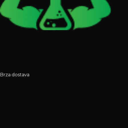
Brza dostava