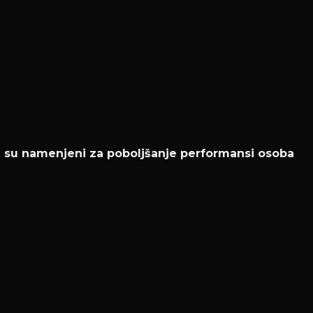
i su namenjeni za poboljšanje performansi osoba