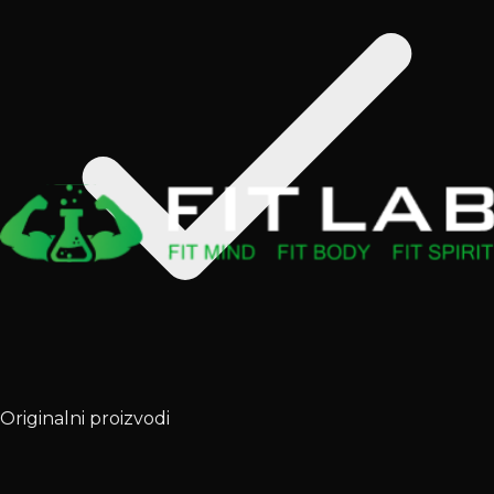
Originalni proizvodi