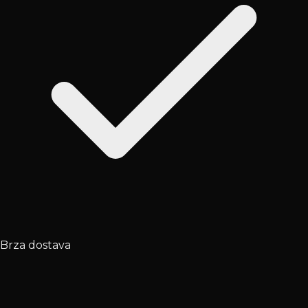
Brza dostava