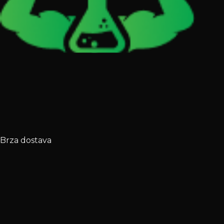
Brza dostava