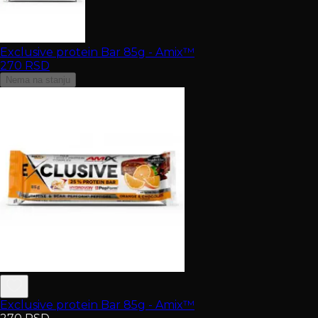
Exclusive protein Bar 85g - Amix™
270
RSD
Nema na stanju
Exclusive protein Bar 85g - Amix™