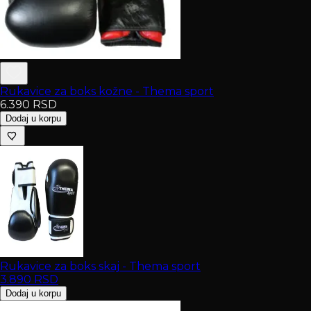
Rukavice za boks kožne - Thema sport
6.390
RSD
Dodaj u korpu
Rukavice za boks skaj - Thema sport
3.890
RSD
Dodaj u korpu