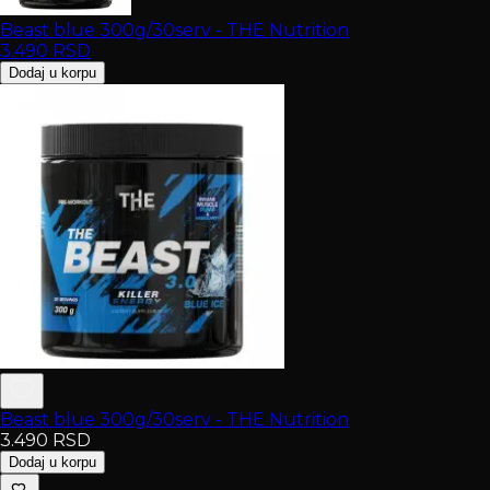
Beast blue 300g/30serv - THE Nutrition
3.490
RSD
Dodaj u korpu
Beast blue 300g/30serv - THE Nutrition
3.490
RSD
Dodaj u korpu