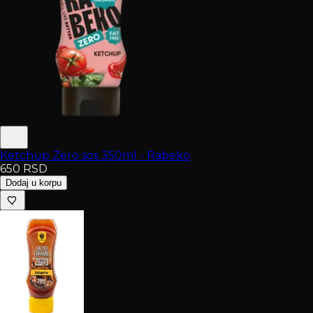
Ketchup Zero sos 350ml - Rabeko
650
RSD
Dodaj u korpu