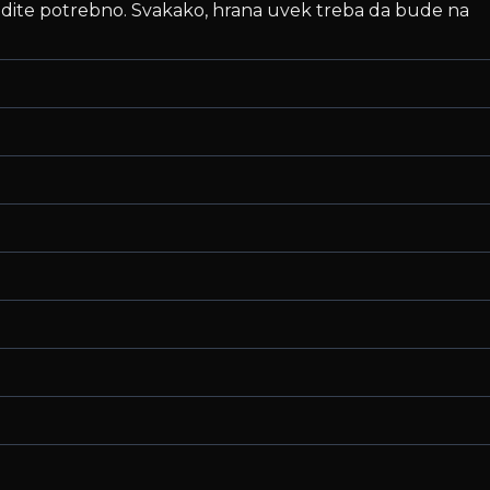
dite potrebno. Svakako, hrana uvek treba da bude na