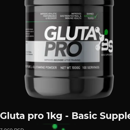
Gluta pro 1kg - Basic Supp