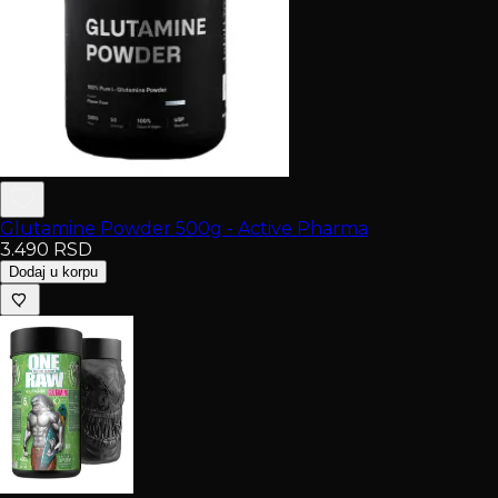
Glutamine Powder 500g - Active Pharma
3.490
RSD
Dodaj u korpu