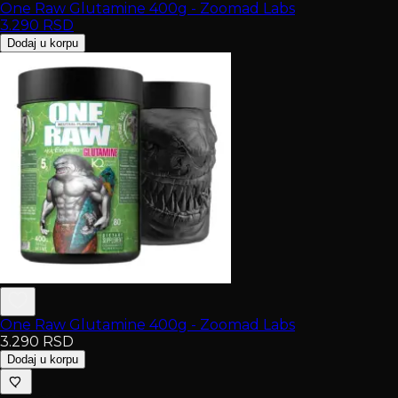
One Raw Glutamine 400g - Zoomad Labs
3.290
RSD
Dodaj u korpu
One Raw Glutamine 400g - Zoomad Labs
3.290
RSD
Dodaj u korpu