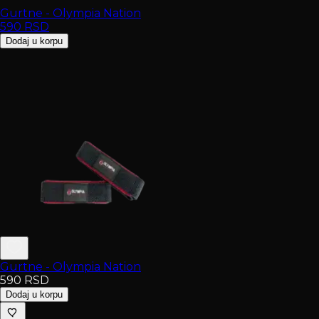
Gurtne - Olympia Nation
590
RSD
Dodaj u korpu
Gurtne - Olympia Nation
590
RSD
Dodaj u korpu