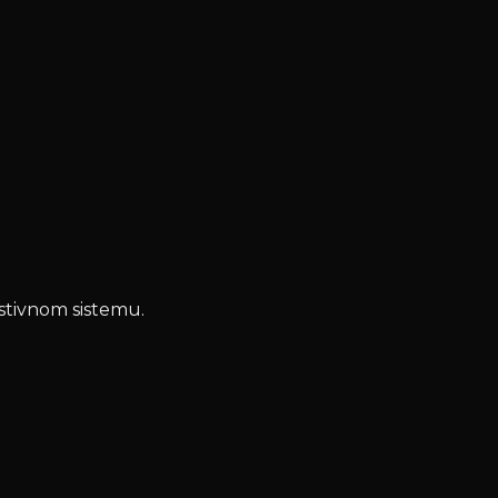
estivnom sistemu.