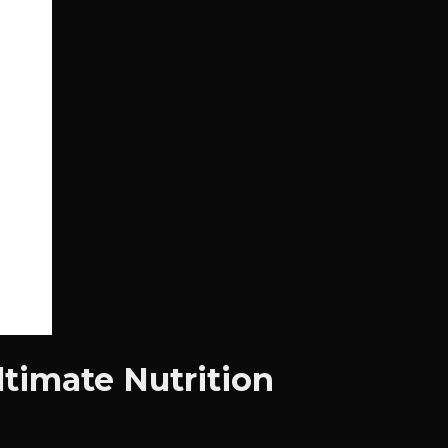
ltimate Nutrition