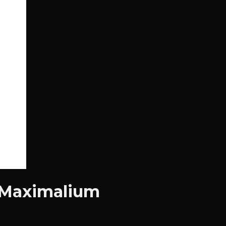
- Maximalium