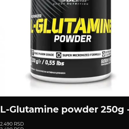
L-Glutamine powder 250g 
2.490 RSD