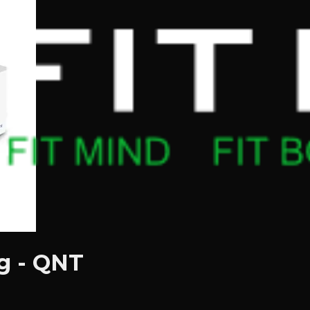
5g - QNT