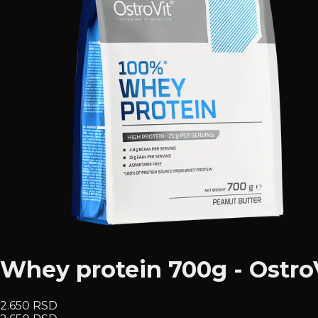
Whey protein 700g - Ostro
2.650 RSD