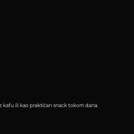
 kafu ili kao praktičan snack tokom dana.