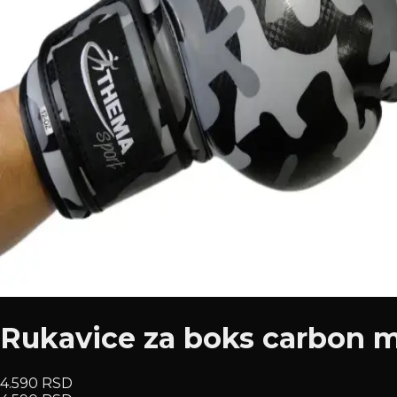
Rukavice za boks carbon m
4.590 RSD