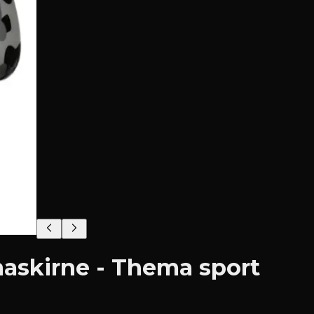
askirne - Thema sport