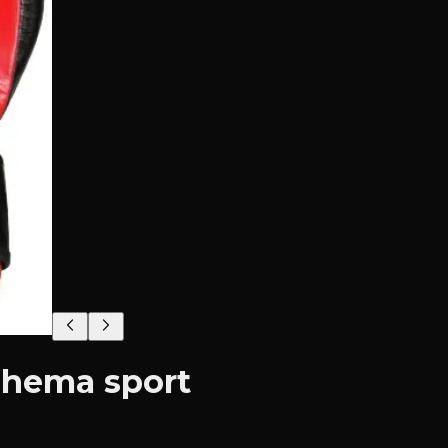
Thema sport