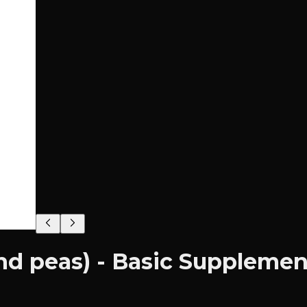
nd peas) - Basic Supplemen