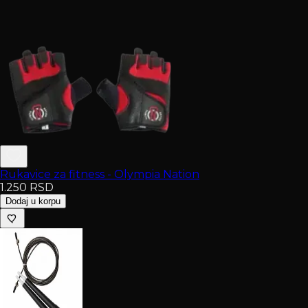
Rukavice za fitness - Olympia Nation
1.250
RSD
Dodaj u korpu