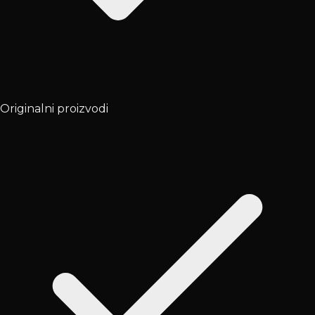
Originalni proizvodi