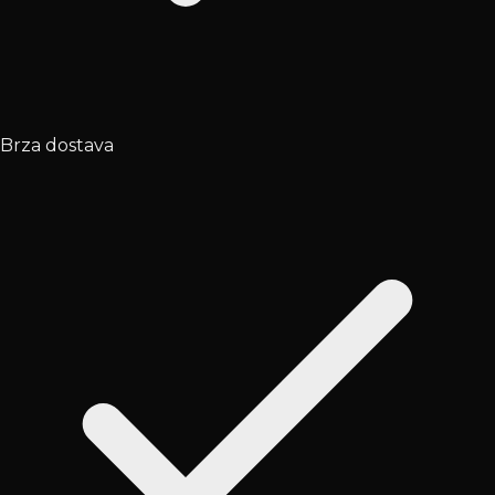
Brza dostava