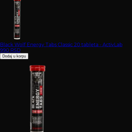
Black Wolf Energy Tabs Classic 20 tableta - ActivLab
990
RSD
Dodaj u korpu