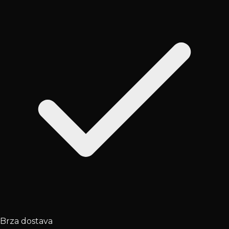
Brza dostava