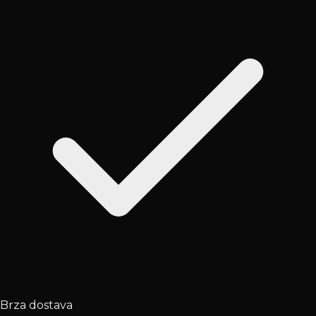
Brza dostava