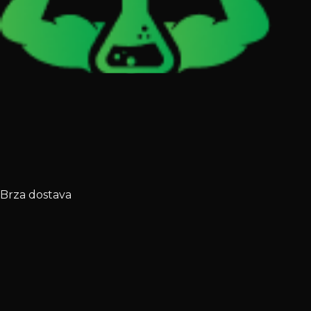
Brza dostava