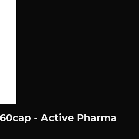
60cap - Active Pharma