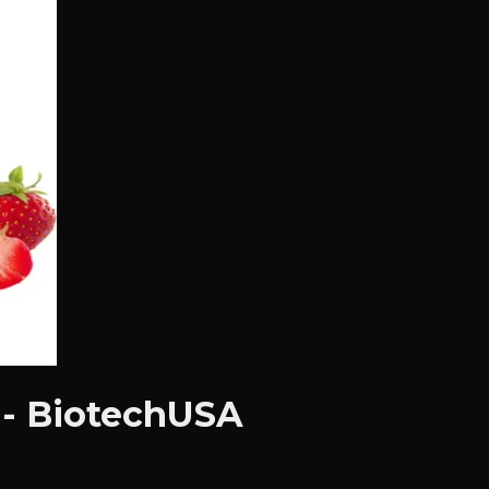
 - BiotechUSA