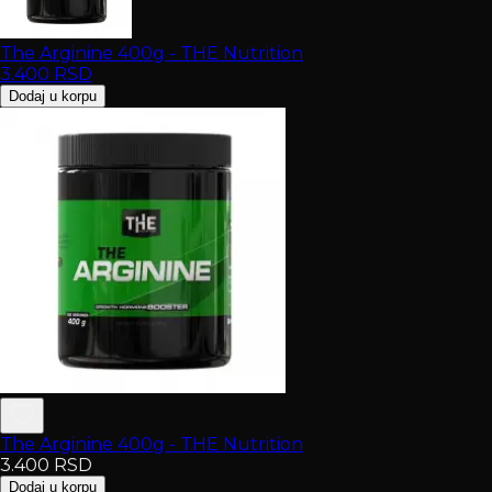
The Arginine 400g - THE Nutrition
3.400
RSD
Dodaj u korpu
The Arginine 400g - THE Nutrition
3.400
RSD
Dodaj u korpu