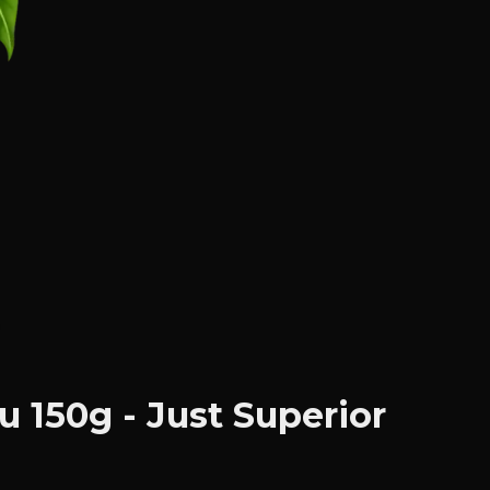
 150g - Just Superior