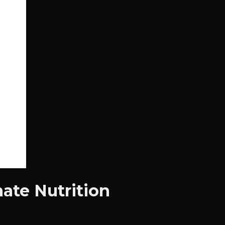
mate Nutrition